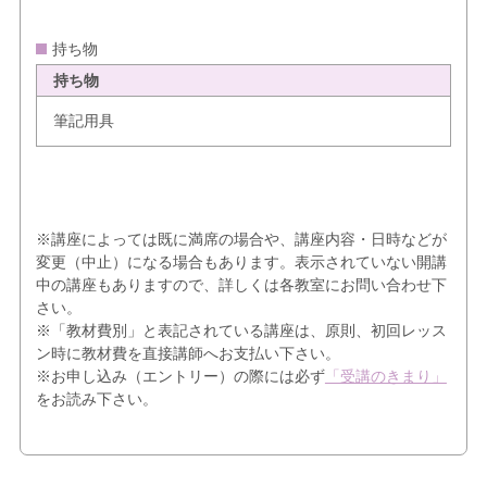
持ち物
持ち物
筆記用具
※講座によっては既に満席の場合や、講座内容・日時などが
変更（中止）になる場合もあります。表示されていない開講
中の講座もありますので、詳しくは各教室にお問い合わせ下
さい。
※「教材費別」と表記されている講座は、原則、初回レッス
ン時に教材費を直接講師へお支払い下さい。
※お申し込み（エントリー）の際には必ず
「受講のきまり」
をお読み下さい。