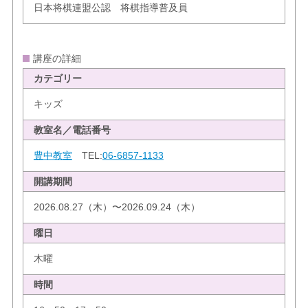
日本将棋連盟公認 将棋指導普及員
講座の詳細
カテゴリー
キッズ
教室名／電話番号
豊中教室
TEL:
06-6857-1133
開講期間
2026.08.27（木）〜2026.09.24（木）
曜日
木曜
時間