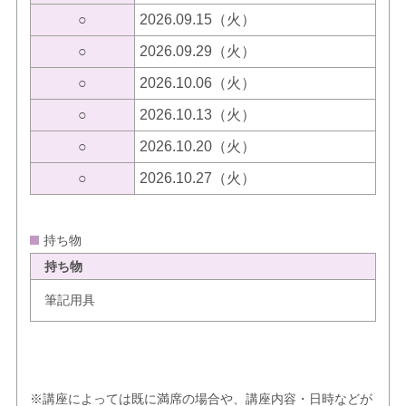
○
2026.09.15（火）
○
2026.09.29（火）
○
2026.10.06（火）
○
2026.10.13（火）
○
2026.10.20（火）
○
2026.10.27（火）
持ち物
持ち物
筆記用具
※講座によっては既に満席の場合や、講座内容・日時などが