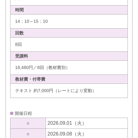
時間
14：10～15：10
回数
8回
受講料
18,480円／8回（教材費別）
教材費・付帯費
テキスト 約7,000円（レートにより変動）
開催日程
○
2026.09.01（火）
○
2026.09.08（火）