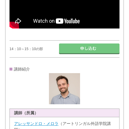
14：10～15：10の部
講師紹介
講師（所属）
アレッサンドロ・メロラ
（アートリンガル外語学院講