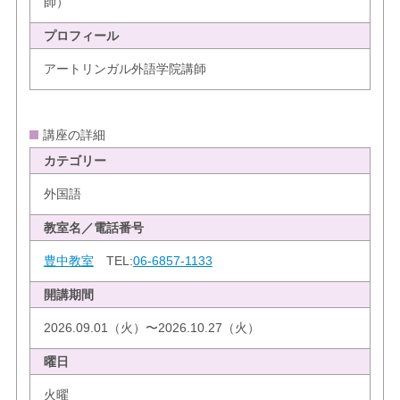
師）
プロフィール
アートリンガル外語学院講師
講座の詳細
カテゴリー
外国語
教室名／電話番号
豊中教室
TEL:
06-6857-1133
開講期間
2026.09.01（火）〜2026.10.27（火）
曜日
火曜