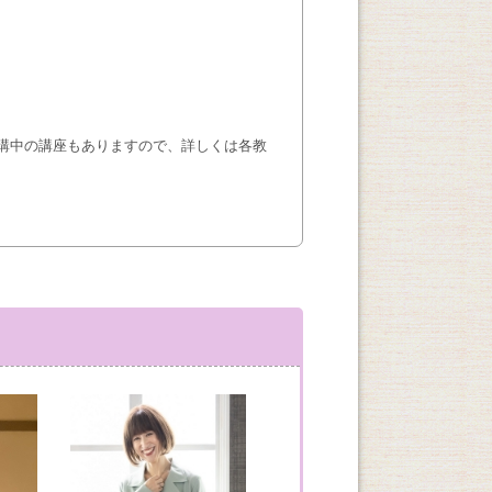
講中の講座もありますので、詳しくは各教