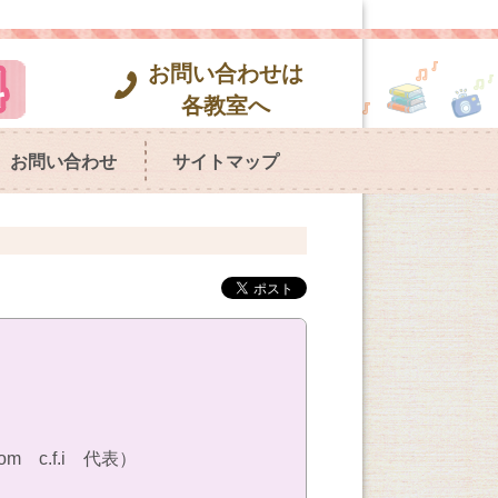
お問い合わせは
各教室へ
お問い合わせ
サイトマップ
c.f.i 代表）