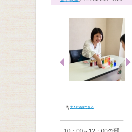
大きな画像で見る
10：00～12：00の部