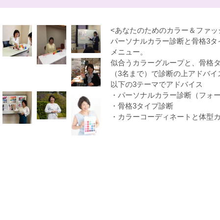
<あなたのためのカラー＆ファッ
パーソナルカラー診断と骨格3タ
メニュー。
似合うカラーグループと、骨格
（3名まで）で診断の上アドバイ
以下の3テーマでアドバイス
・パーソナルカラー診断（フォ
・骨格3タイプ診断
・カラーコーディネートと体型