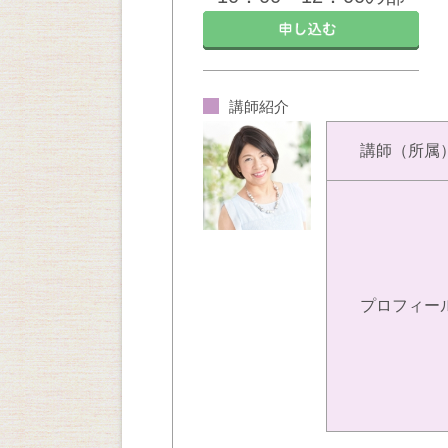
講師紹介
講師（所属
プロフィー