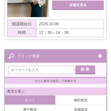
開講開始日
2026.10.08
時間
12：30～14：30
クイック検索
さらに条件を指定して検索する
教室を選ぶ
すべて
梅田教室
豊中教室
高槻教室