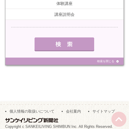
体験講座
講座説明会
検索を閉じる
個人情報の取扱いについて
会社案内
サイトマップ
Copyright c SANKEILIVING SHIMBUN Inc. All Rights Reserved.