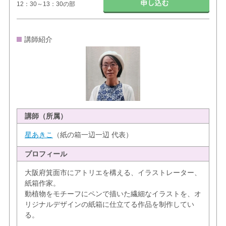
12：30～13：30の部
講師紹介
講師（所属）
星あきこ
（紙の箱一辺一辺 代表）
プロフィール
大阪府箕面市にアトリエを構える、イラストレーター、
紙箱作家。
動植物をモチーフにペンで描いた繊細なイラストを、オ
リジナルデザインの紙箱に仕立てる作品を制作してい
る。