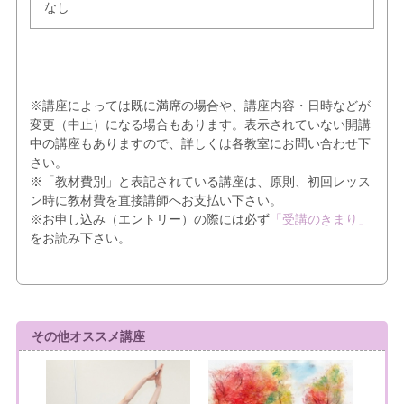
なし
※講座によっては既に満席の場合や、講座内容・日時などが
変更（中止）になる場合もあります。表示されていない開講
中の講座もありますので、詳しくは各教室にお問い合わせ下
さい。
※「教材費別」と表記されている講座は、原則、初回レッス
ン時に教材費を直接講師へお支払い下さい。
※お申し込み（エントリー）の際には必ず
「受講のきまり」
をお読み下さい。
その他オススメ講座