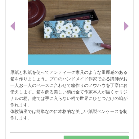
厚紙と和紙を使ってアンティーク家具のような重厚感のある
箱を作りましょう。プロのハンドメイド作家である講師がお
一人お一人のペースに合わせて箱作りのノウハウを丁寧にお
伝えします。箱を飾る美しい柄は全て作家本人が描くオリジ
ナルの柄。他では手に入らない柄で世界にひとつだけの箱が
作れます。
体験講座では簡単なのに本格的な美しい紙製ペンケースを制
作します。