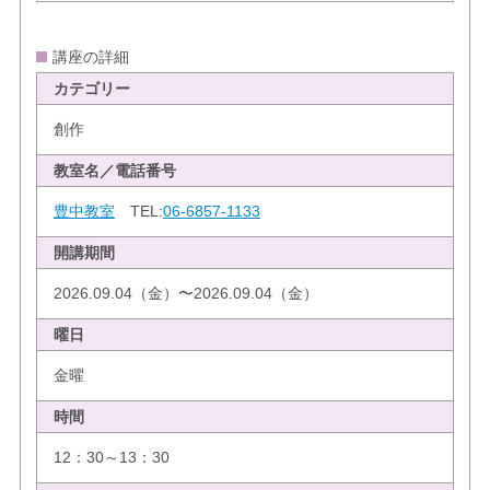
講座の詳細
カテゴリー
創作
教室名／電話番号
豊中教室
TEL:
06-6857-1133
開講期間
2026.09.04（金）〜2026.09.04（金）
曜日
金曜
時間
12：30～13：30