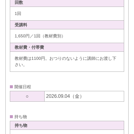
回数
1回
受講料
1,650円／1回（教材費別）
教材費・付帯費
教材費は1100円。おつりのないように講師にお渡し下
さい。
開催日程
○
2026.09.04（金）
持ち物
持ち物