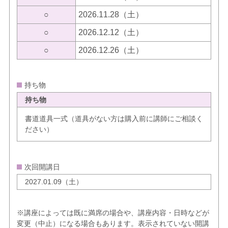
○
2026.11.28（土）
○
2026.12.12（土）
○
2026.12.26（土）
持ち物
持ち物
書道道具一式（道具がない方は購入前に講師にご相談く
ださい）
次回開講日
2027.01.09（土）
※講座によっては既に満席の場合や、講座内容・日時などが
変更（中止）になる場合もあります。表示されていない開講