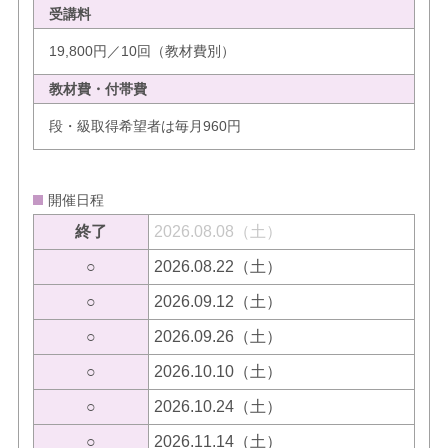
受講料
19,800円／10回（教材費別）
教材費・付帯費
段・級取得希望者は毎月960円
開催日程
終了
2026.08.08（土）
○
2026.08.22（土）
○
2026.09.12（土）
○
2026.09.26（土）
○
2026.10.10（土）
○
2026.10.24（土）
○
2026.11.14（土）