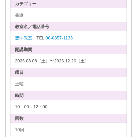
カテゴリー
書道
教室名／電話番号
豊中教室
TEL:
06-6857-1133
開講期間
2026.08.08（土）〜2026.12.26（土）
曜日
土曜
時間
10：00～12：00
回数
10回