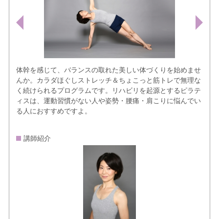
体幹を感じて、バランスの取れた美しい体づくりを始めませ
んか。カラダほぐしストレッチ＆ちょこっと筋トレで無理な
く続けられるプログラムです。リハビリを起源とするピラテ
ィスは、運動習慣がない人や姿勢・腰痛・肩こりに悩んでい
る人におすすめですよ。
講師紹介