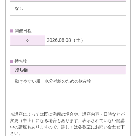
なし
開催日程
○
2026.08.08（土）
持ち物
持ち物
動きやすい服 水分補給のための飲み物
※講座によっては既に満席の場合や、講座内容・日時などが
変更（中止）になる場合もあります。表示されていない開講
中の講座もありますので、詳しくは各教室にお問い合わせ下
さい。