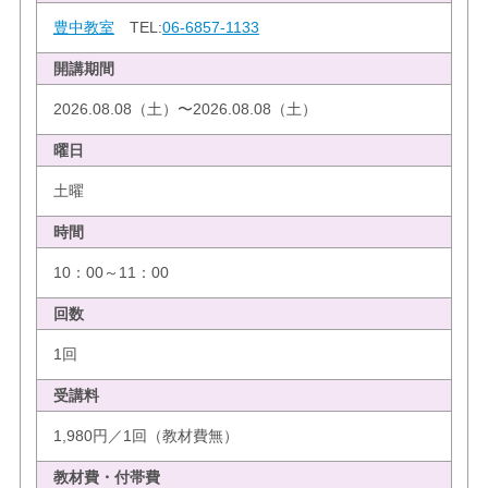
豊中教室
TEL:
06-6857-1133
開講期間
2026.08.08（土）〜2026.08.08（土）
曜日
土曜
時間
10：00～11：00
回数
1回
受講料
1,980円／1回（教材費無）
教材費・付帯費