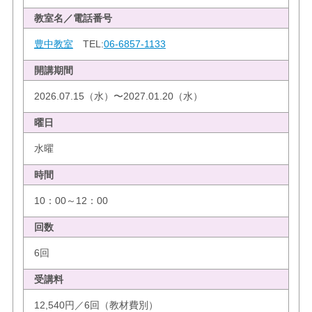
教室名／電話番号
豊中教室
TEL:
06-6857-1133
開講期間
2026.07.15（水）〜2027.01.20（水）
曜日
水曜
時間
10：00～12：00
回数
6回
受講料
12,540円／6回（教材費別）