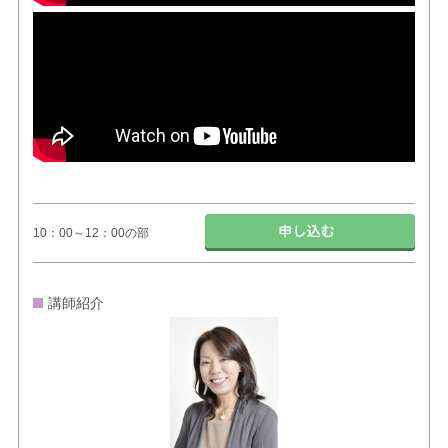
10：00～12：00の部
講師紹介