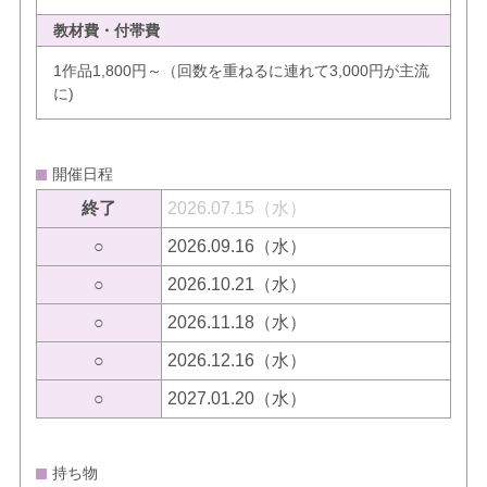
教材費・付帯費
1作品1,800円～（回数を重ねるに連れて3,000円が主流
に)
開催日程
終了
2026.07.15（水）
○
2026.09.16（水）
○
2026.10.21（水）
○
2026.11.18（水）
○
2026.12.16（水）
○
2027.01.20（水）
持ち物