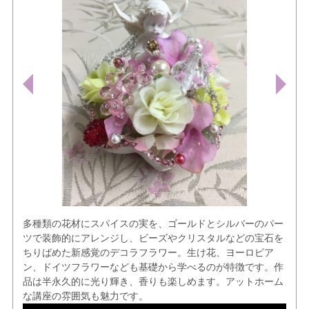
多種類の花材にスパイスの実を、ゴールドとシルバーのパー
ツで装飾的にアレンジし、ビーズやクリスタルなどの宝石を
ちりばめた新感覚のデコラフラワー。生け花、ヨーロピア
ン、ドイツフラワーなども基礎から学べるのが特徴です。作
品は半永久的に光り輝き、香りも楽しめます。アットホーム
な講座の雰囲気も魅力です。