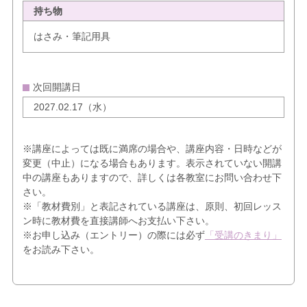
持ち物
はさみ・筆記用具
次回開講日
2027.02.17（水）
※講座によっては既に満席の場合や、講座内容・日時などが
変更（中止）になる場合もあります。表示されていない開講
中の講座もありますので、詳しくは各教室にお問い合わせ下
さい。
※「教材費別」と表記されている講座は、原則、初回レッス
ン時に教材費を直接講師へお支払い下さい。
※お申し込み（エントリー）の際には必ず
「受講のきまり」
をお読み下さい。