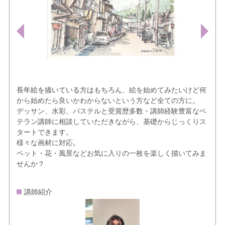
長年絵を描いている方はもちろん、
絵を始めてみたいけど何
から始めたら良いかわからないという方など全ての方に。
デッサン、水彩、パステルと受賞歴多数・講師経験豊富なベ
テラン講師に相談していただきながら、基礎からじっくりス
タートできます。
様々な画材に対応。
ペット・花・風景などお気に入りの一枚を楽しく描いてみま
せんか？
講師紹介