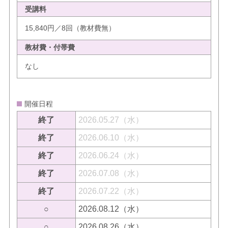
受講料
15,840円／8回（教材費無）
教材費・付帯費
なし
開催日程
終了
2026.05.27（水）
終了
2026.06.10（水）
終了
2026.06.24（水）
終了
2026.07.08（水）
終了
2026.07.22（水）
○
2026.08.12（水）
○
2026.08.26（水）