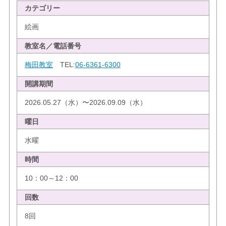
カテゴリー
絵画
教室名／電話番号
梅田教室
TEL:
06-6361-6300
開講期間
2026.05.27（水）〜2026.09.09（水）
曜日
水曜
時間
10：00～12：00
回数
8回