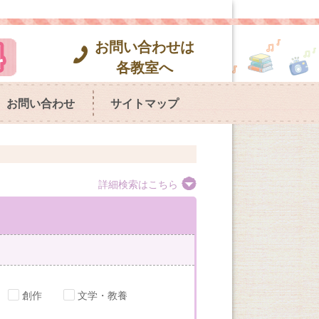
お問い合わせは
各教室へ
お問い合わせ
サイトマップ
詳細検索はこちら
創作
文学・教養