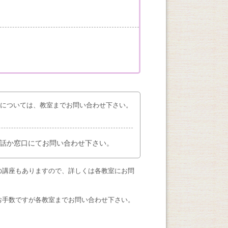
座については、教室までお問い合わせ下さい。
話か窓口にてお問い合わせ下さい。
の講座もありますので、詳しくは各教室にお問
お手数ですが各教室までお問い合わせ下さい。