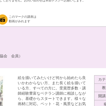
しておりません。お問い合わせは本部デスクへお願いします。
このマークの講座は
動画がみれます
協会 会員）
絵を描いてみたいけど何から始めたら良
カテ
いかわからない方、また長く絵を描いて
教
いる方、すべての方に。受賞歴多数・講
師経験豊富なベテラン講師に相談しなが
開講
ら、基礎からスタートできます。様々な
画材に対応。ペット・花・風景などお気