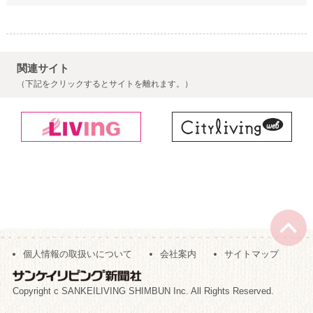
関連サイト
（下記をクリックするとサイトを離れます。）
個人情報の取扱いについて
会社案内
サイトマップ
Copyright c SANKEILIVING SHIMBUN Inc. All Rights Reserved.