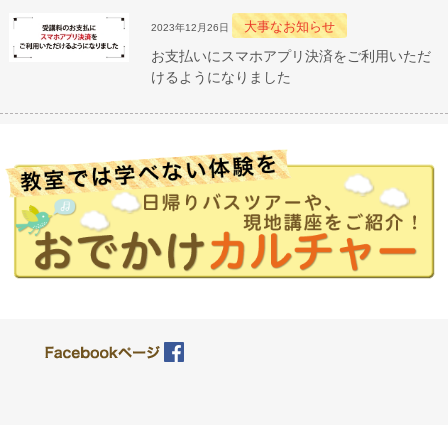
大事なお知らせ
2023年12月26日
お支払いにスマホアプリ決済をご利用いただ
けるようになりました