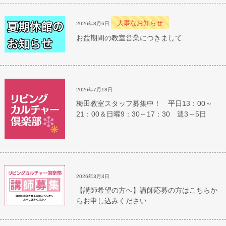
大事なお知らせ
2026年8月6日
お盆期間の教室営業につきまして
2026年7月18日
梅田教室スタッフ募集中！ 平日13：00～
21：00＆日曜9：30～17：30 週3～5日
2026年3月3日
【講師希望の方へ】講師応募の方はこちらか
らお申し込みください