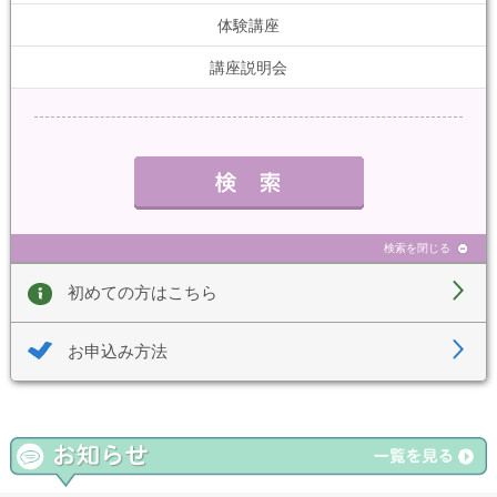
体験講座
講座説明会
検索を閉じる
初めての方はこちら
お申込み方法