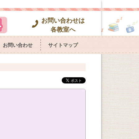
お問い合わせは
各教室へ
お問い合わせ
サイトマップ