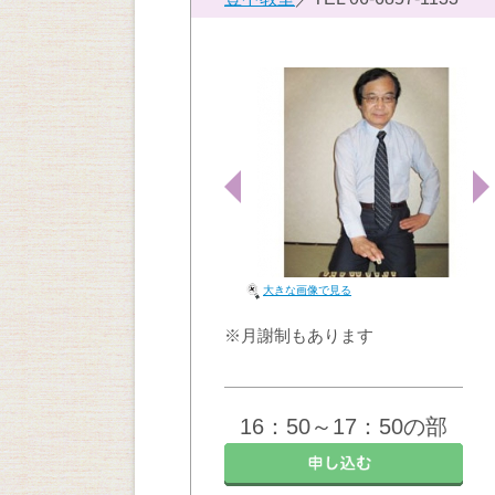
大きな画像で見る
※月謝制もあります
16：50～17：50の部