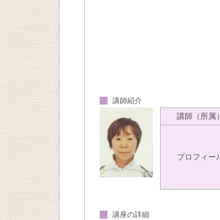
講師紹介
講師（所属
プロフィー
講座の詳細