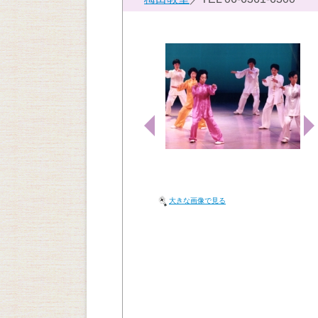
大きな画像で見る