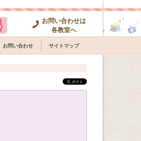
お問い合わせは
各教室へ
お問い合わせ
サイトマップ