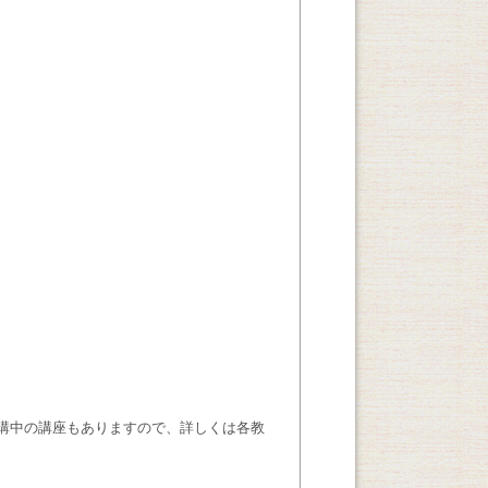
講中の講座もありますので、詳しくは各教