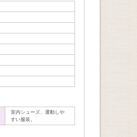
室内シューズ、運動しや
すい服装。