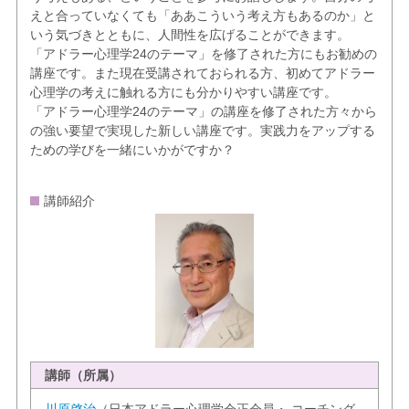
えと合っていなくても「ああこういう考え方もあるのか」と
いう気づきとともに、人間性を広げることができます。
「アドラー心理学24のテーマ」を修了された方にもお勧めの
講座です。また現在受講されておられる方、初めてアドラー
心理学の考えに触れる方にも分かりやすい講座です。
「アドラー心理学24のテーマ」の講座を修了された方々から
の強い要望で実現した新しい講座です。実践力をアップする
ための学びを一緒にいかがですか？
講師紹介
講師（所属）
川原啓治
（日本アドラー心理学会正会員・ コーチング