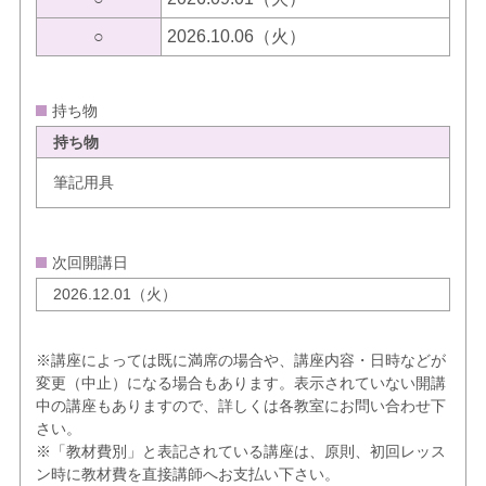
○
2026.10.06（火）
持ち物
持ち物
筆記用具
次回開講日
2026.12.01（火）
※講座によっては既に満席の場合や、講座内容・日時などが
変更（中止）になる場合もあります。表示されていない開講
中の講座もありますので、詳しくは各教室にお問い合わせ下
さい。
※「教材費別」と表記されている講座は、原則、初回レッス
ン時に教材費を直接講師へお支払い下さい。