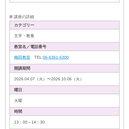
講座の詳細
カテゴリー
文学・教養
教室名／電話番号
梅田教室
TEL:
06-6361-6300
開講期間
2026.04.07（火）〜2026.10.06（火）
曜日
火曜
時間
13：00～14：30