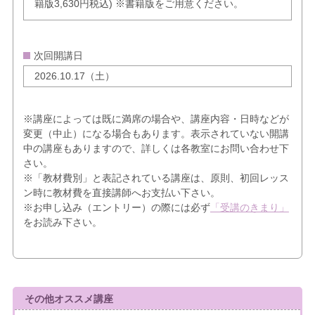
籍版3,630円税込) ※書籍版をご用意ください。
次回開講日
2026.10.17（土）
※講座によっては既に満席の場合や、講座内容・日時などが
変更（中止）になる場合もあります。表示されていない開講
中の講座もありますので、詳しくは各教室にお問い合わせ下
さい。
※「教材費別」と表記されている講座は、原則、初回レッス
ン時に教材費を直接講師へお支払い下さい。
※お申し込み（エントリー）の際には必ず
「受講のきまり」
をお読み下さい。
その他オススメ講座