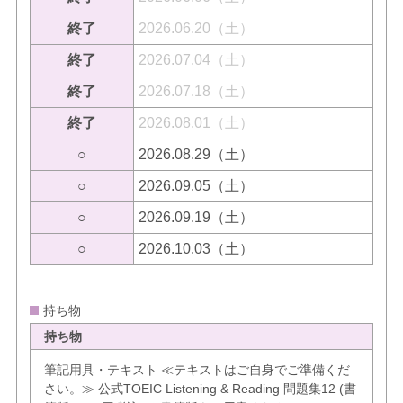
終了
2026.06.20（土）
終了
2026.07.04（土）
終了
2026.07.18（土）
終了
2026.08.01（土）
○
2026.08.29（土）
○
2026.09.05（土）
○
2026.09.19（土）
○
2026.10.03（土）
持ち物
持ち物
筆記用具・テキスト ≪テキストはご自身でご準備くだ
さい。≫ 公式TOEIC Listening & Reading 問題集12 (書