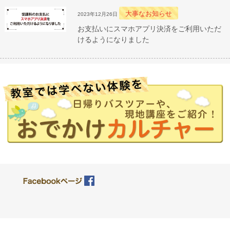
大事なお知らせ
2023年12月26日
お支払いにスマホアプリ決済をご利用いただ
けるようになりました