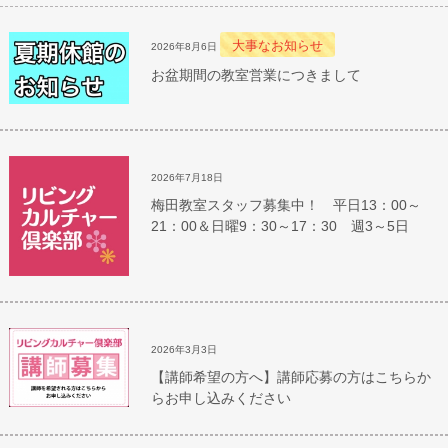
大事なお知らせ
2026年8月6日
お盆期間の教室営業につきまして
2026年7月18日
梅田教室スタッフ募集中！ 平日13：00～
21：00＆日曜9：30～17：30 週3～5日
2026年3月3日
【講師希望の方へ】講師応募の方はこちらか
らお申し込みください