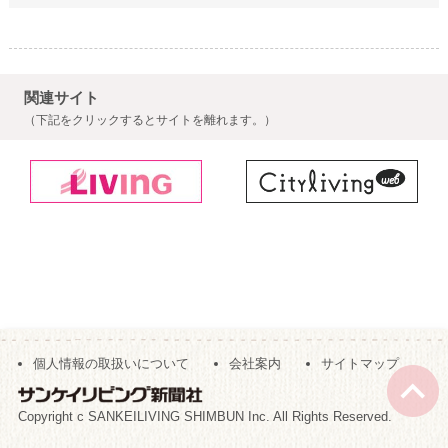
関連サイト
（下記をクリックするとサイトを離れます。）
個人情報の取扱いについて
会社案内
サイトマップ
Copyright c SANKEILIVING SHIMBUN Inc. All Rights Reserved.