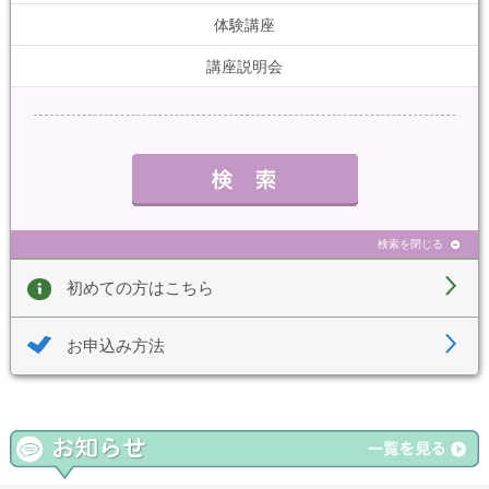
体験講座
講座説明会
検索を閉じる
初めての方はこちら
お申込み方法