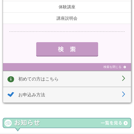
体験講座
講座説明会
検索を閉じる
初めての方はこちら
お申込み方法