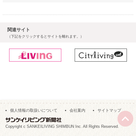
関連サイト
（下記をクリックするとサイトを離れます。）
個人情報の取扱いについて
会社案内
サイトマップ
Copyright c SANKEILIVING SHIMBUN Inc. All Rights Reserved.