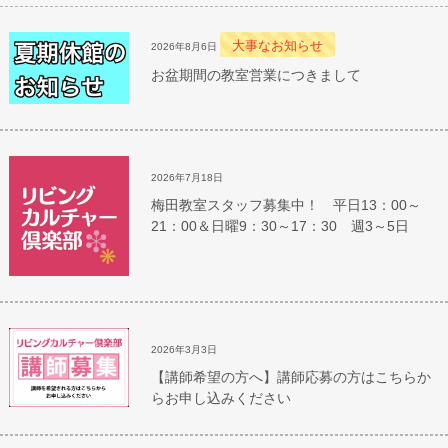
大事なお知らせ
2026年8月6日
お盆期間の教室営業につきまして
2026年7月18日
梅田教室スタッフ募集中！ 平日13：00～
21：00＆日曜9：30～17：30 週3～5日
2026年3月3日
【講師希望の方へ】講師応募の方はこちらか
らお申し込みください