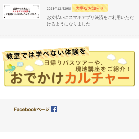
大事なお知らせ
2023年12月26日
お支払いにスマホアプリ決済をご利用いただ
けるようになりました