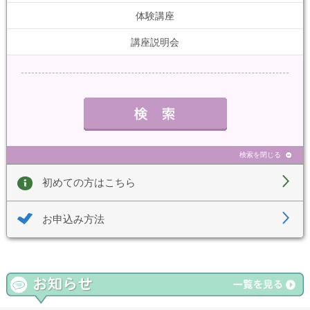
体験講座
講座説明会
検索を閉じる
初めての方はこちら
お申込み方法