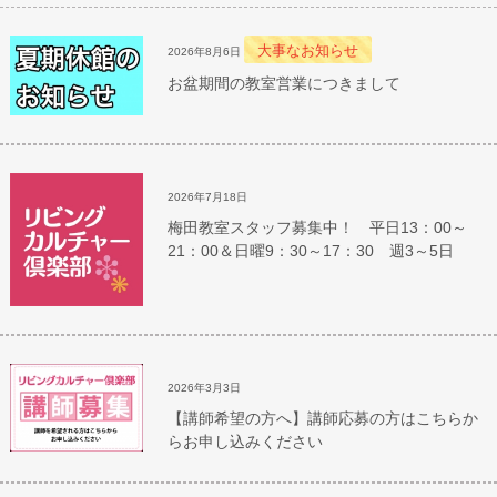
大事なお知らせ
2026年8月6日
お盆期間の教室営業につきまして
2026年7月18日
梅田教室スタッフ募集中！ 平日13：00～
21：00＆日曜9：30～17：30 週3～5日
2026年3月3日
【講師希望の方へ】講師応募の方はこちらか
らお申し込みください