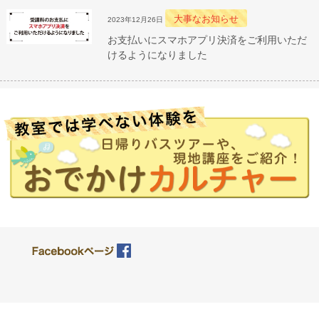
大事なお知らせ
2023年12月26日
お支払いにスマホアプリ決済をご利用いただ
けるようになりました