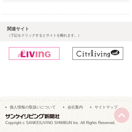
関連サイト
（下記をクリックするとサイトを離れます。）
個人情報の取扱いについて
会社案内
サイトマップ
Copyright c SANKEILIVING SHIMBUN Inc. All Rights Reserved.