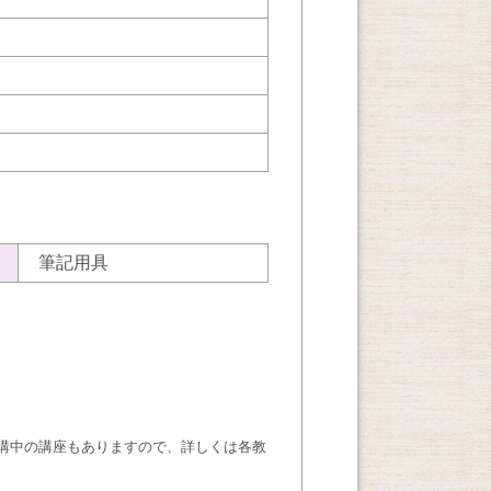
筆記用具
講中の講座もありますので、詳しくは各教