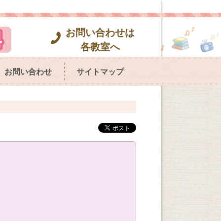
お問い合わせは
各教室へ
お問い合わせ
サイトマップ