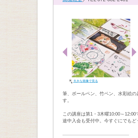
大きな画像で見る
筆、ボールペン、竹ペン、水彩絵の
す。
この講座は第1・3木曜10:00～12:
途中入会も受付中。今すぐにでもど