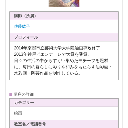
講師（所属）
佐藤紘子
プロフィール
2014年京都市立芸術大学大学院油画専攻修了
2013年神戸ビエンナーレで大賞を受賞。
日々の生活の中からすくい集めたモチーフを題材
に、毎日の暮らしに彩りや和みをもたらす油彩画・
水彩画・陶芸作品を制作している。
講座の詳細
カテゴリー
絵画
教室名／電話番号