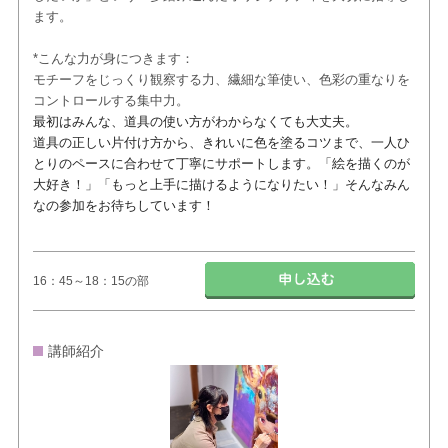
ます。
​*こんな力が身につきます：
モチーフをじっくり観察する力、繊細な筆使い、色彩の重なりを
コントロールする集中力。
最初はみんな、道具の使い方がわからなくても大丈夫。
道具の正しい片付け方から、きれいに色を塗るコツまで、一人ひ
とりのペースに合わせて丁寧にサポートします。「絵を描くのが
大好き！」「もっと上手に描けるようになりたい！」そんなみん
なの参加をお待ちしています！
16：45～18：15の部
講師紹介