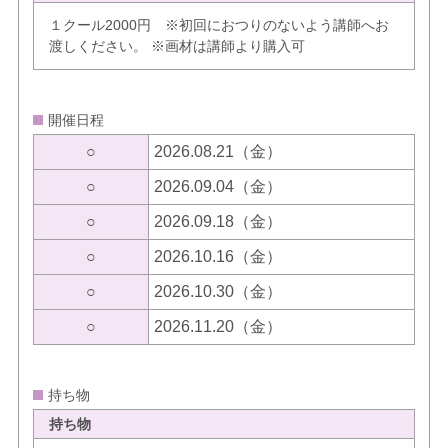
１クール2000円 ※初回におつりのないよう講師へお
渡しください。 ※画材は講師より購入可
開催日程
○
2026.08.21（金）
○
2026.09.04（金）
○
2026.09.18（金）
○
2026.10.16（金）
○
2026.10.30（金）
○
2026.11.20（金）
持ち物
持ち物