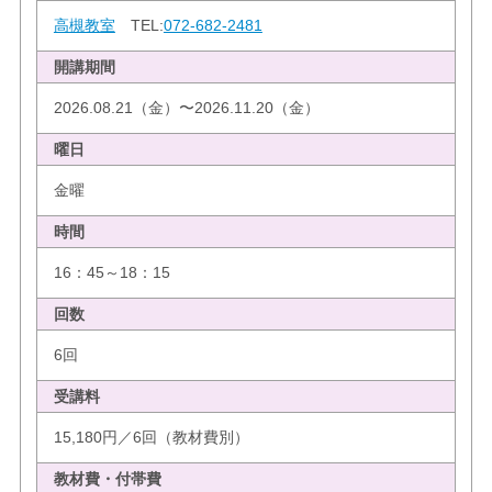
高槻教室
TEL:
072-682-2481
開講期間
2026.08.21（金）〜2026.11.20（金）
曜日
金曜
時間
16：45～18：15
回数
6回
受講料
15,180円／6回（教材費別）
教材費・付帯費