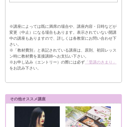
※講座によっては既に満席の場合や、講座内容・日時などが
変更（中止）になる場合もあります。表示されていない開講
中の講座もありますので、詳しくは各教室にお問い合わせ下
さい。
※「教材費別」と表記されている講座は、原則、初回レッス
ン時に教材費を直接講師へお支払い下さい。
※お申し込み（エントリー）の際には必ず
「受講のきまり」
をお読み下さい。
その他オススメ講座