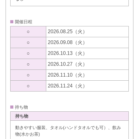
開催日程
○
2026.08.25（火）
○
2026.09.08（火）
○
2026.10.13（火）
○
2026.10.27（火）
○
2026.11.10（火）
○
2026.11.24（火）
持ち物
持ち物
動きやすい服装、タオル(ハンドタオルでも可）、飲み
物(水かお茶)