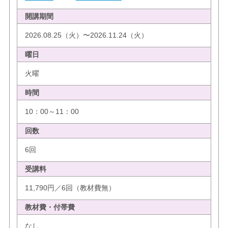
開講期間
2026.08.25（火）〜2026.11.24（火）
曜日
火曜
時間
10：00～11：00
回数
6回
受講料
11,790円／6回（教材費無）
教材費・付帯費
なし