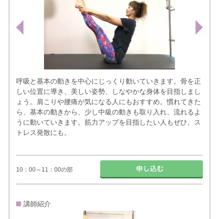
呼吸と基本の動きを中心にじっくり動いていきます。骨を正
しい位置に導き、美しい姿勢、しなやかな身体を目指しまし
ょう。肩こりや腰痛が気になる人にもおすすめ。慣れてきた
ら、基本の動きから、少し中級の動きも取り入れ、流れるよ
うに動いていきます。筋力アップを目指したい人もぜひ。ス
トレス発散にも。
10：00～11：00の部
講師紹介