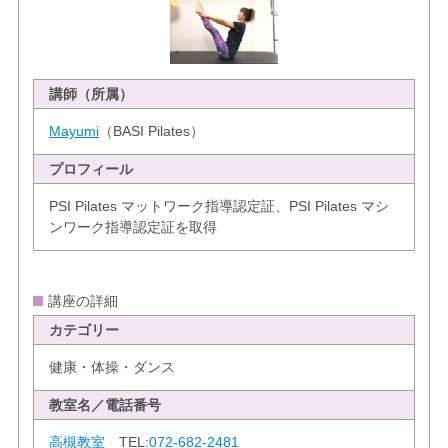
講師（所属）
Mayumi
（BASI Pilates）
プロフィール
PSI Pilates マットワーク指導認定証、PSI Pilates マシ
ンワーク指導認定証を取得
講座の詳細
カテゴリー
健康・体操・ダンス
教室名／電話番号
高槻教室
TEL:
072-682-2481