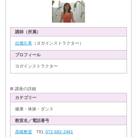
講師（所属）
出畑久美
（ヨガインストラクター）
プロフィール
ヨガインストラクター
講座の詳細
カテゴリー
健康・体操・ダンス
教室名／電話番号
高槻教室
TEL:
072-682-2481