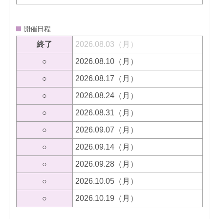
開催日程
終了
2026.08.03（月）
○
2026.08.10（月）
○
2026.08.17（月）
○
2026.08.24（月）
○
2026.08.31（月）
○
2026.09.07（月）
○
2026.09.14（月）
○
2026.09.28（月）
○
2026.10.05（月）
○
2026.10.19（月）