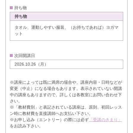
持ち物
持ち物
タオル、運動しやすい服装、（お持ちであれば）ヨガマ
ット
次回開講日
2026.10.26（月）
※講座によっては既に満席の場合や、講座内容・日時などが
変更（中止）になる場合もあります。表示されていない開講
中の講座もありますので、詳しくは各教室にお問い合わせ下
さい。
※「教材費別」と表記されている講座は、原則、初回レッス
ン時に教材費を直接講師へお支払い下さい。
※お申し込み（エントリー）の際には必ず
「受講のきまり」
をお読み下さい。