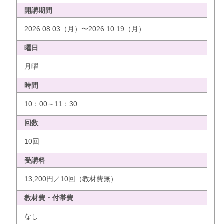
開講期間
2026.08.03（月）〜2026.10.19（月）
曜日
月曜
時間
10：00～11：30
回数
10回
受講料
13,200円／10回（教材費無）
教材費・付帯費
なし