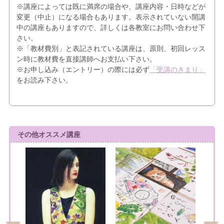
※講座によっては既に満席の場合や、講座内容・日時などが
変更（中止）になる場合もあります。表示されていない開講
中の講座もありますので、詳しくは各教室にお問い合わせ下
さい。
※「教材費別」と表記されている講座は、原則、初回レッス
ン時に教材費を直接講師へお支払い下さい。
※お申し込み（エントリー）の際には必ず
「受講のきまり」
をお読み下さい。
その他オススメ講座