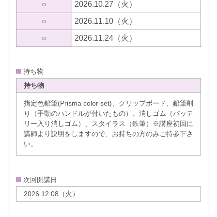
○
2026.10.27（火）
○
2026.11.10（火）
○
2026.11.24（火）
持ち物
持ち物
指定色鉛筆(Prisma color set)、クリップボード、鉛筆削
り（手動のハンドルが付いたもの）、消しゴム（バッテ
リー入り消しゴム）、スタイラス（鉄筆）※講座初回に
講師より説明をしますので、お持ちの方のみご持参下さ
い。
次回開講日
2026.12.08（火）