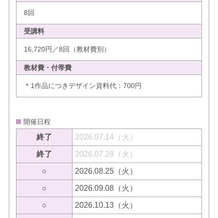
8回
受講料
16,720円／8回（教材費別）
教材費・付帯費
＊1作品につきデザイン資料代：700円
開催日程
終了
2026.07.14（火）
終了
2026.07.28（火）
○
2026.08.25（火）
○
2026.09.08（火）
○
2026.10.13（火）