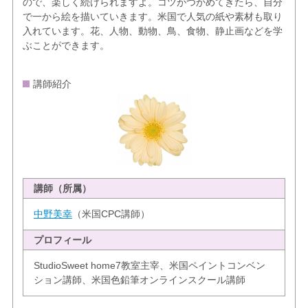
ので、楽しく続けられますよ。コツがつかめてきたら、自分
で一から絵を描いていきます。米国で人気の紙や素材も取り
入れています。花、人物、動物、鳥、食物、静止画などを学
ぶことができます。
講師紹介
講師（所属）
中野美幸
（米国CPC講師）
プロフィール
StudioSweet home7教室主宰、米国ペイントコンベン
ション講師、米国色鉛筆オンラインスクール講師