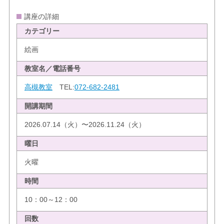
講座の詳細
カテゴリー
絵画
教室名／電話番号
高槻教室
TEL:
072-682-2481
開講期間
2026.07.14（火）〜2026.11.24（火）
曜日
火曜
時間
10：00～12：00
回数