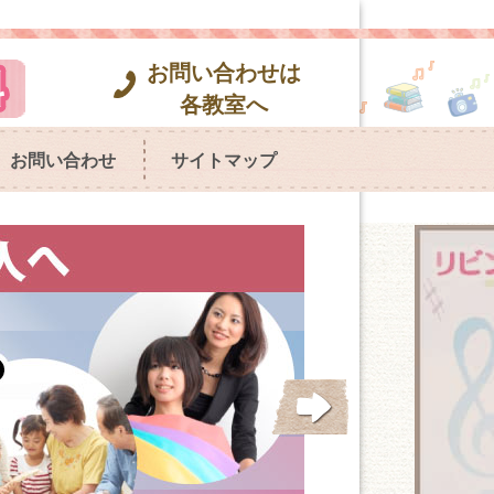
お問い合わせは
各教室へ
お問い合わせ
サイトマップ