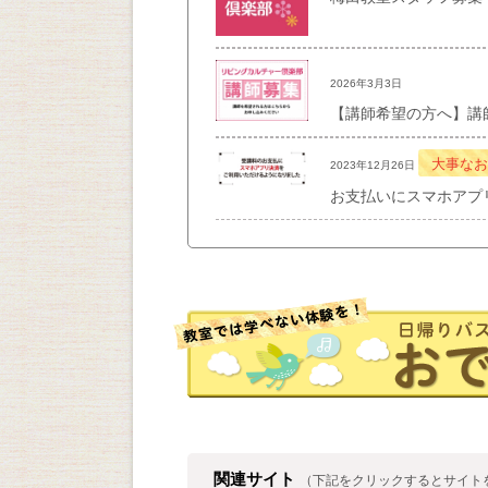
2026年3月3日
【講師希望の方へ】講
大事なお
2023年12月26日
お支払いにスマホアプ
関連サイト
（下記をクリックするとサイト