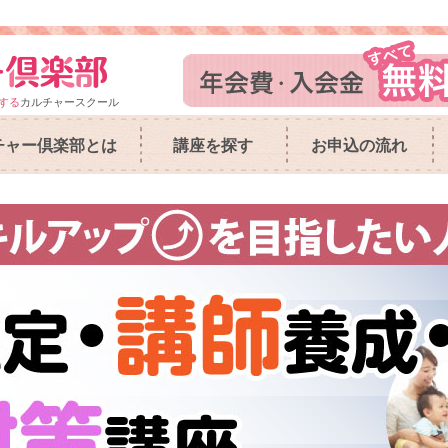
する
カルチャースクール
チャー倶楽部とは
講座を探す
お申込の流れ