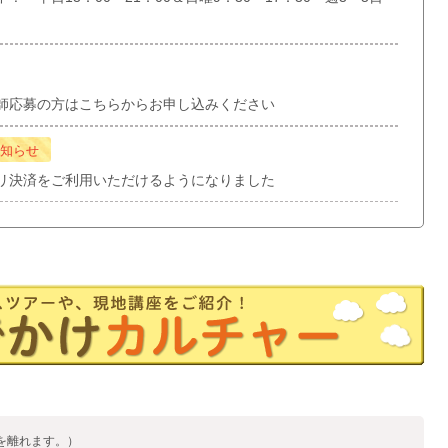
師応募の方はこちらからお申し込みください
知らせ
リ決済をご利用いただけるようになりました
を離れます。）