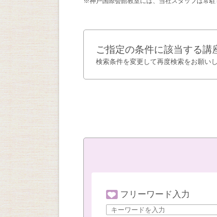
※神戸国際会館教室には、当社スタッフは常駐
ご指定の条件に該当する講
検索条件を変更して再度検索をお願い
フリーワード入力