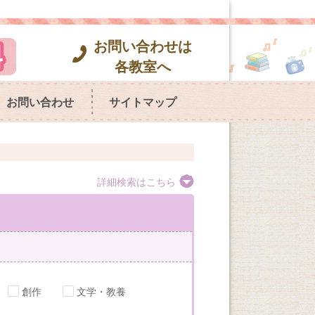
お問い合わせは
各教室へ
お問い合わせ
サイトマップ
詳細検索はこちら
創作
文学・教養