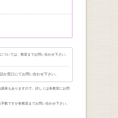
座については、教室までお問い合わせ下さい。
話か窓口にてお問い合わせ下さい。
の講座もありますので、詳しくは各教室にお問
お手数ですが各教室までお問い合わせ下さい。