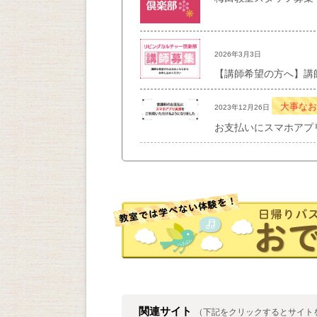
2026年3月3日
【講師希望の方へ】講
大事なお
2023年12月26日
お支払いにスマホアプ
関連サイト
（下記をクリックするとサイト