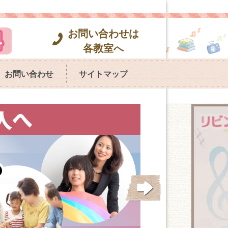
お問い合わせは
各教室へ
お問い合わせ
サイトマップ