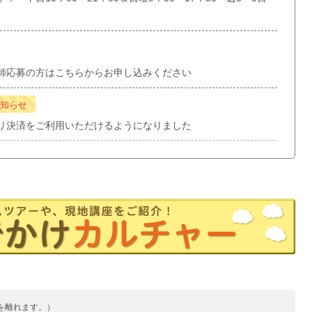
師応募の方はこちらからお申し込みください
知らせ
リ決済をご利用いただけるようになりました
を離れます。）