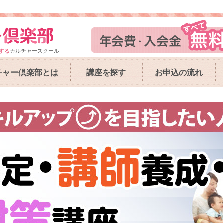
する
カルチャースクール
チャー倶楽部とは
講座を探す
お申込の流れ