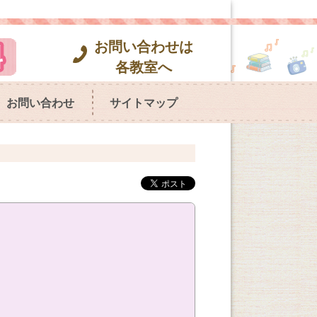
お問い合わせは
各教室へ
お問い合わせ
サイトマップ