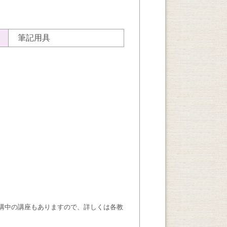
筆記用具
講中の講座もありますので、詳しくは各教