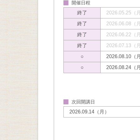
開催日程
終了
2026.05.25
終了
2026.06.08
終了
2026.06.22
終了
2026.07.13
○
2026.08.10
○
2026.08.24
次回開講日
2026.09.14（月）