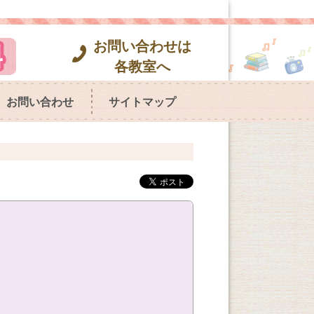
お問い合わせは
各教室へ
お問い合わせ
サイトマップ