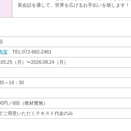
英会話を通して、世界を広げるお手伝いを致します！
語
教室
TEL:
072-682-2481
6.05.25（月）〜2026.08.24（月）
35～14：30
200円／6回（教材費無）
でご用意いただくテキスト代金のみ