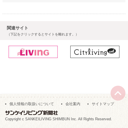
関連サイト
（下記をクリックするとサイトを離れます。）
個人情報の取扱いについて
会社案内
サイトマップ
Copyright c SANKEILIVING SHIMBUN Inc. All Rights Reserved.