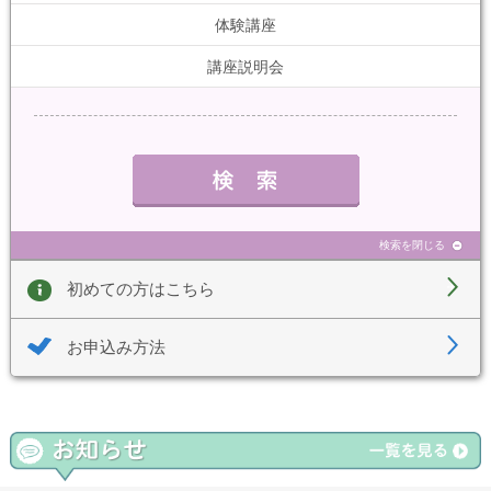
体験講座
講座説明会
検索を閉じる
初めての方はこちら
お申込み方法