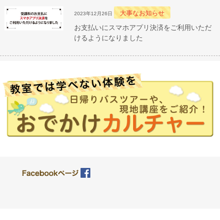
大事なお知らせ
2023年12月26日
お支払いにスマホアプリ決済をご利用いただ
けるようになりました