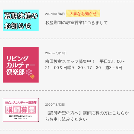
大事なお知らせ
2026年8月6日
お盆期間の教室営業につきまして
2026年7月18日
梅田教室スタッフ募集中！ 平日13：00～
21：00＆日曜9：30～17：30 週3～5日
2026年3月3日
【講師希望の方へ】講師応募の方はこちらか
らお申し込みください