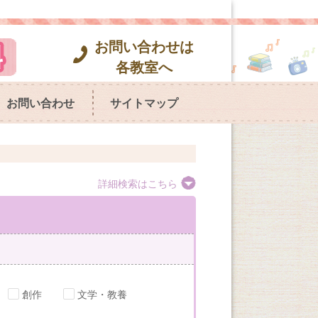
お問い合わせは
各教室へ
お問い合わせ
サイトマップ
詳細検索はこちら
創作
文学・教養