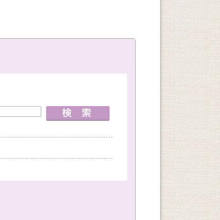
室
神戸国際会館教室