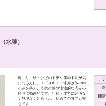
（水曜）
肩こり・腰・ひざの不安や運動不足が気
カテ
になる方に。エゴスキュー体操は体のゆ
教
がみを整え、姿勢改善や慢性的な痛みの
軽減に効果的です。年齢・体力に関係な
開講
く無理なく始められ、初めての方でも安
心です。