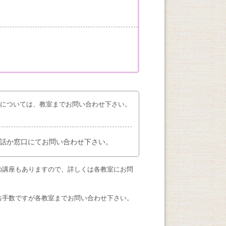
座については、教室までお問い合わせ下さい。
話か窓口にてお問い合わせ下さい。
の講座もありますので、詳しくは各教室にお問
お手数ですが各教室までお問い合わせ下さい。