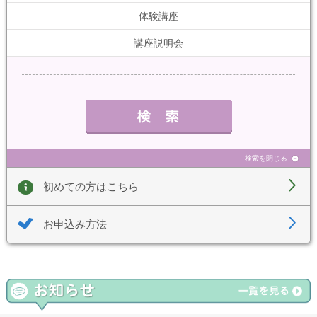
体験講座
講座説明会
検索を閉じる
初めての方はこちら
お申込み方法