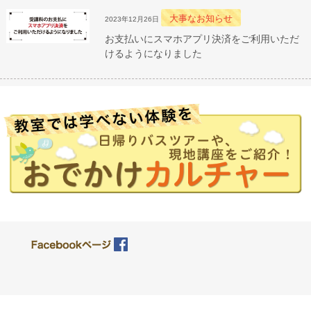
大事なお知らせ
2023年12月26日
お支払いにスマホアプリ決済をご利用いただ
けるようになりました