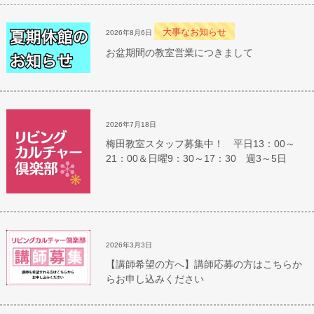
大事なお知らせ
2026年8月6日
お盆期間の教室営業につきまして
2026年7月18日
梅田教室スタッフ募集中！ 平日13：00～
21：00＆日曜9：30～17：30 週3～5日
2026年3月3日
【講師希望の方へ】講師応募の方はこちらか
らお申し込みください