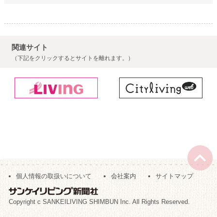
関連サイト
（下記をクリックするとサイトを離れます。）
個人情報の取扱いについて
会社案内
サイトマップ
Copyright c SANKEILIVING SHIMBUN Inc. All Rights Reserved.