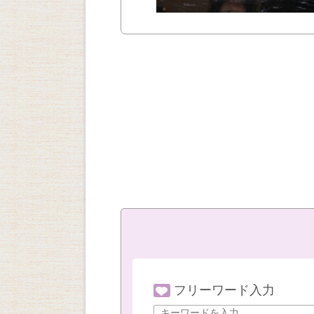
フリーワード入力