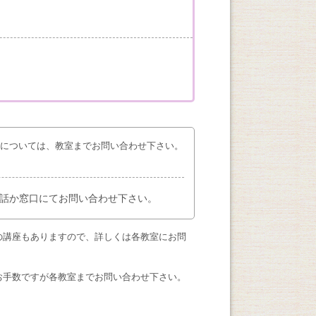
座については、教室までお問い合わせ下さい。
話か窓口にてお問い合わせ下さい。
の講座もありますので、詳しくは各教室にお問
お手数ですが各教室までお問い合わせ下さい。