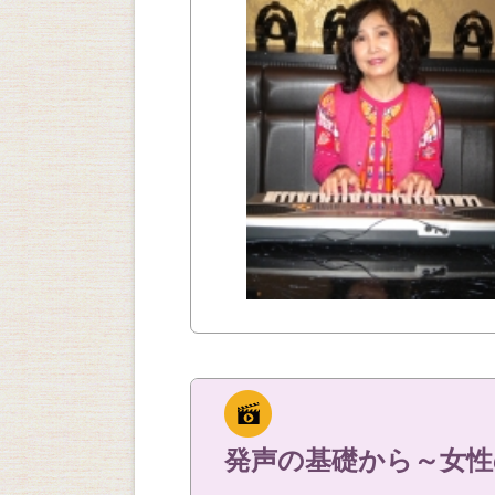
発声の基礎から～女性