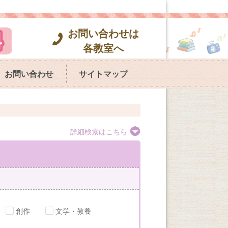
お問い合わせは
各教室へ
お問い合わせ
サイトマップ
詳細検索はこちら
創作
文学・教養