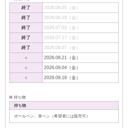
終了
2026.06.05（金）
終了
2026.06.19（金）
終了
2026.07.03（金）
終了
2026.07.17（金）
終了
2026.08.07（金）
○
2026.08.21（金）
○
2026.09.04（金）
○
2026.09.18（金）
持ち物
持ち物
ボールペン、筆ペン（希望者には販売可）