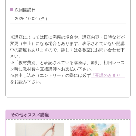
次回開講日
2026.10.02（金）
※講座によっては既に満席の場合や、講座内容・日時などが
変更（中止）になる場合もあります。表示されていない開講
中の講座もありますので、詳しくは各教室にお問い合わせ下
さい。
※「教材費別」と表記されている講座は、原則、初回レッス
ン時に教材費を直接講師へお支払い下さい。
※お申し込み（エントリー）の際には必ず
「受講のきまり」
をお読み下さい。
その他オススメ講座