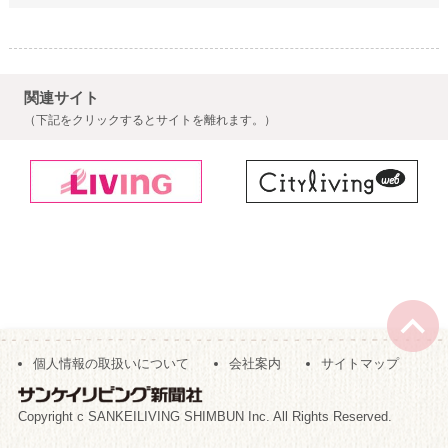
関連サイト
（下記をクリックするとサイトを離れます。）
個人情報の取扱いについて
会社案内
サイトマップ
Copyright c SANKEILIVING SHIMBUN Inc. All Rights Reserved.