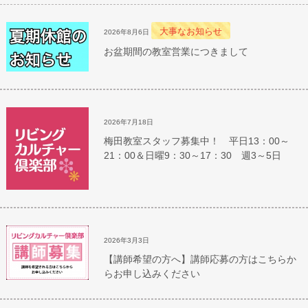
大事なお知らせ
2026年8月6日
お盆期間の教室営業につきまして
2026年7月18日
梅田教室スタッフ募集中！ 平日13：00～
21：00＆日曜9：30～17：30 週3～5日
2026年3月3日
【講師希望の方へ】講師応募の方はこちらか
らお申し込みください