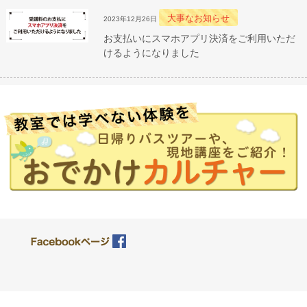
大事なお知らせ
2023年12月26日
お支払いにスマホアプリ決済をご利用いただ
けるようになりました