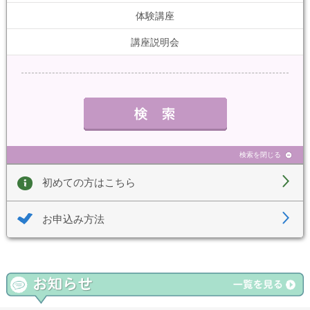
体験講座
講座説明会
検索を閉じる
初めての方はこちら
お申込み方法