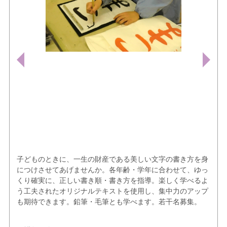
子どものときに、一生の財産である美しい文字の書き方を身
につけさせてあげませんか。各年齢・学年に合わせて、ゆっ
くり確実に、正しい書き順・書き方を指導。楽しく学べるよ
う工夫されたオリジナルテキストを使用し、集中力のアップ
も期待できます。鉛筆・毛筆とも学べます。若干名募集。