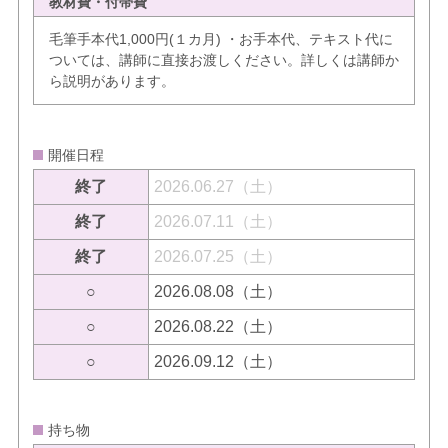
教材費・付帯費
毛筆手本代1,000円(１カ月) ・お手本代、テキスト代に
ついては、講師に直接お渡しください。詳しくは講師か
ら説明があります。
開催日程
終了
2026.06.27（土）
終了
2026.07.11（土）
終了
2026.07.25（土）
○
2026.08.08（土）
○
2026.08.22（土）
○
2026.09.12（土）
持ち物