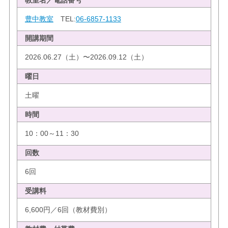
豊中教室
TEL:
06-6857-1133
開講期間
2026.06.27（土）〜2026.09.12（土）
曜日
土曜
時間
10：00～11：30
回数
6回
受講料
6,600円／6回（教材費別）