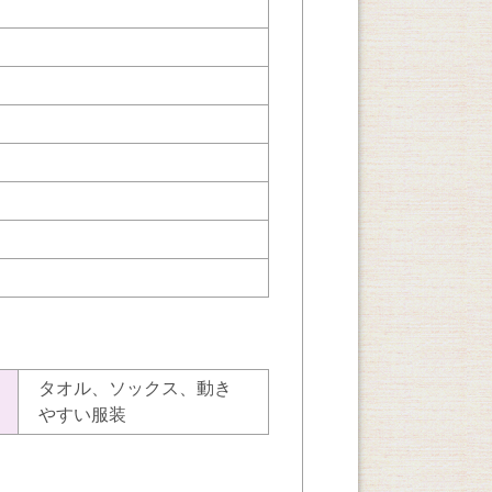
タオル、ソックス、動き
やすい服装