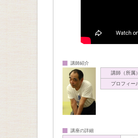
講師紹介
講師（所属
プロフィー
講座の詳細