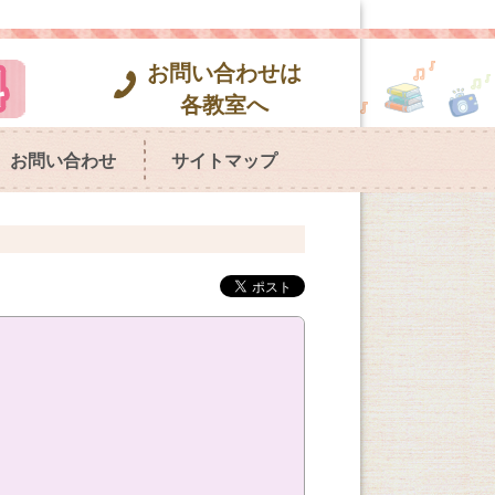
お問い合わせは
各教室へ
お問い合わせ
サイトマップ