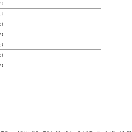
（金）
（金）
（金）
（金）
（金）
（金）
（金）