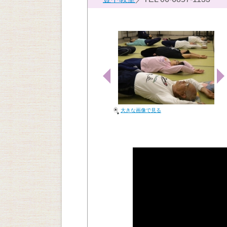
大きな画像で見る