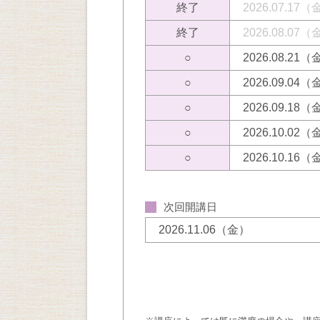
終了
2026.07.17
終了
2026.08.07
○
2026.08.21
○
2026.09.04
○
2026.09.18
○
2026.10.02
○
2026.10.16
次回開講日
2026.11.06（金）