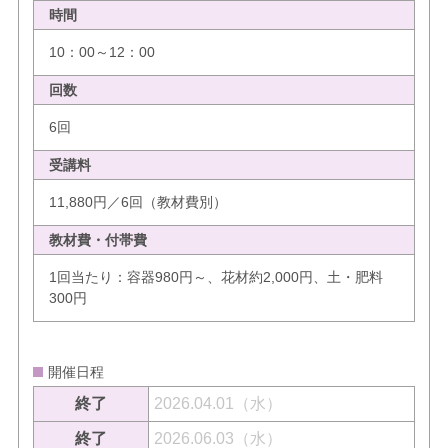
時間
10：00～12：00
回数
6回
受講料
11,880円／6回（教材費別）
教材費・付帯費
1回当たり：容器980円～、花材約2,000円、土・肥料
300円
開催日程
終了
2026.04.01（水）
終了
2026.06.03（水）