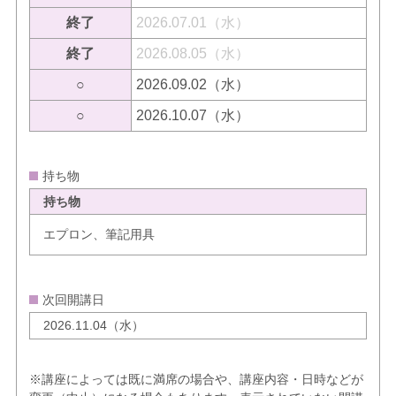
終了
2026.07.01（水）
終了
2026.08.05（水）
○
2026.09.02（水）
○
2026.10.07（水）
持ち物
持ち物
エプロン、筆記用具
次回開講日
2026.11.04（水）
※講座によっては既に満席の場合や、講座内容・日時などが