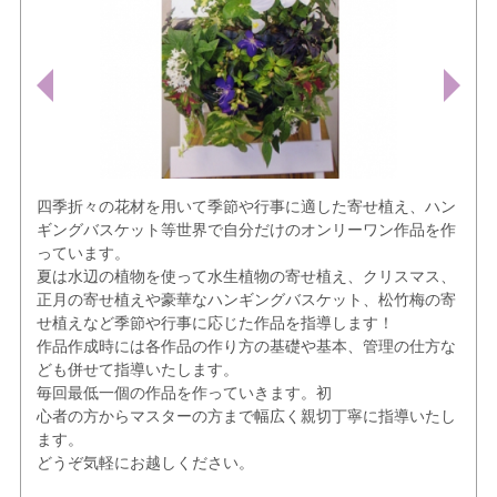
四季折々の花材を用いて季節や行事に適した寄せ植え、ハン
ギングバスケット等世界で自分だけのオンリーワン作品を作
っています。
夏は水辺の植物を使って水生植物の寄せ植え、クリスマス、
正月の寄せ植えや豪華なハンギングバスケット、松竹梅の寄
せ植えなど季節や行事に応じた作品を指導します！
作品作成時には各作品の作り方の基礎や基本、管理の仕方な
ども併せて指導いたします。
毎回最低一個の作品を作っていきます。初
心者の方からマスターの方まで幅広く親切丁寧に指導いたし
ます。
どうぞ気軽にお越しください。