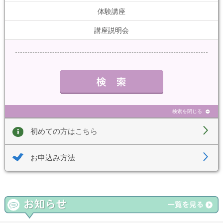
体験講座
講座説明会
検索を閉じる
初めての方はこちら
お申込み方法