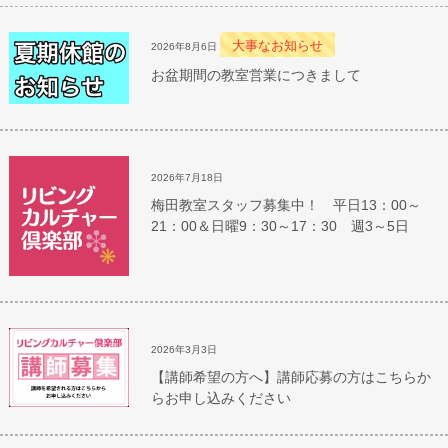
大事なお知らせ
2026年8月6日
お盆期間の教室営業につきまして
2026年7月18日
梅田教室スタッフ募集中！ 平日13：00～
21：00＆日曜9：30～17：30 週3～5日
2026年3月3日
【講師希望の方へ】講師応募の方はこちらか
らお申し込みください