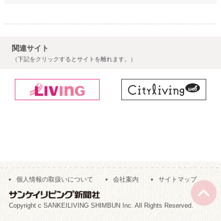
関連サイト
（下記をクリックするとサイトを離れます。）
個人情報の取扱いについて
会社案内
サイトマップ
Copyright c SANKEILIVING SHIMBUN Inc. All Rights Reserved.