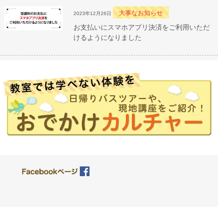
大事なお知らせ
2023年12月26日
お支払いにスマホアプリ決済をご利用いただ
けるようになりました