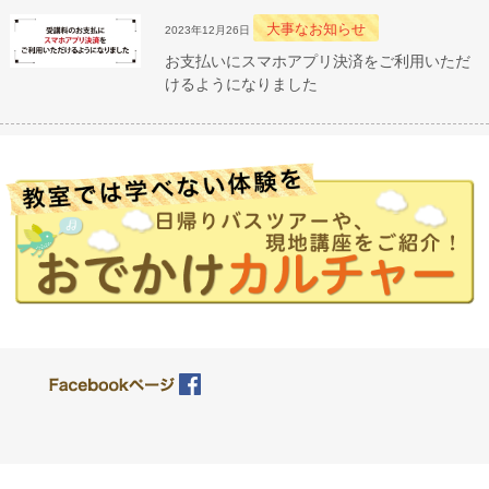
大事なお知らせ
2023年12月26日
お支払いにスマホアプリ決済をご利用いただ
けるようになりました