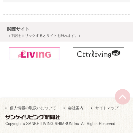
関連サイト
（下記をクリックするとサイトを離れます。）
個人情報の取扱いについて
会社案内
サイトマップ
Copyright c SANKEILIVING SHIMBUN Inc. All Rights Reserved.