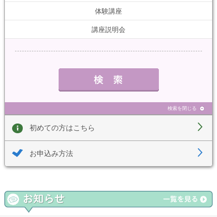
体験講座
講座説明会
検索を閉じる
初めての方はこちら
お申込み方法