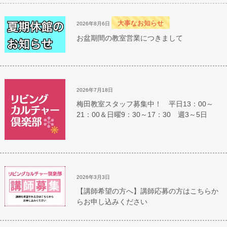
大事なお知らせ
2026年8月6日
お盆期間の教室営業につきまして
2026年7月18日
梅田教室スタッフ募集中！ 平日13：00～
21：00＆日曜9：30～17：30 週3～5日
2026年3月3日
【講師希望の方へ】講師応募の方はこちらか
らお申し込みください