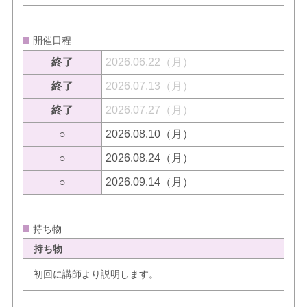
開催日程
終了
2026.06.22（月）
終了
2026.07.13（月）
終了
2026.07.27（月）
○
2026.08.10（月）
○
2026.08.24（月）
○
2026.09.14（月）
持ち物
持ち物
初回に講師より説明します。