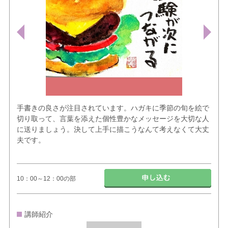
手書きの良さが注目されています。ハガキに季節の旬を絵で
切り取って、言葉を添えた個性豊かなメッセージを大切な人
に送りましょう。決して上手に描こうなんて考えなくて大丈
夫です。
10：00～12：00の部
講師紹介