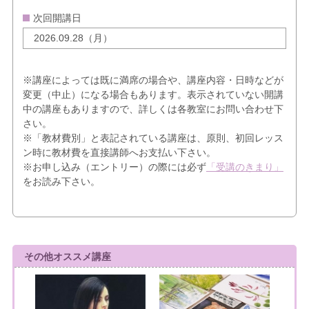
次回開講日
2026.09.28（月）
※講座によっては既に満席の場合や、講座内容・日時などが
変更（中止）になる場合もあります。表示されていない開講
中の講座もありますので、詳しくは各教室にお問い合わせ下
さい。
※「教材費別」と表記されている講座は、原則、初回レッス
ン時に教材費を直接講師へお支払い下さい。
※お申し込み（エントリー）の際には必ず
「受講のきまり」
をお読み下さい。
その他オススメ講座