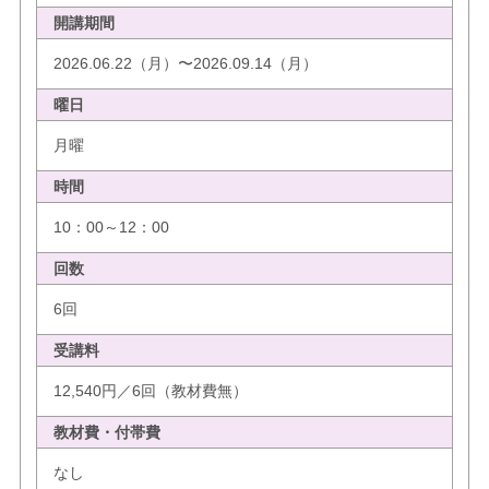
開講期間
2026.06.22（月）〜2026.09.14（月）
曜日
月曜
時間
10：00～12：00
回数
6回
受講料
12,540円／6回（教材費無）
教材費・付帯費
なし