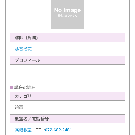
講師（所属）
越智径花
プロフィール
講座の詳細
カテゴリー
絵画
教室名／電話番号
高槻教室
TEL:
072-682-2481