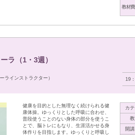
教材費
ーラ（1・3週）
ーラインストラクター）
19
健康を目的とした無理なく続けられる健
カテ
康体操。ゆっくりとした呼吸に合わせ、
教
普段使うことのない身体の部分を使うこ
とで、脳トレにもなり、生涯活かせる身
開講
体作りを目指します。ゆっくりと呼吸し