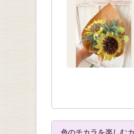
色のチカラを楽しむカ