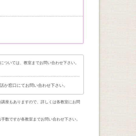
座については、教室までお問い合わせ下さい。
話か窓口にてお問い合わせ下さい。
の講座もありますので、詳しくは各教室にお問
お手数ですが各教室までお問い合わせ下さい。