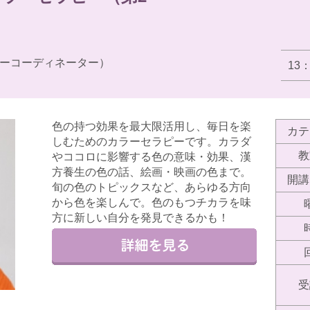
ーコーディネーター）
13
色の持つ効果を最大限活用し、毎日を楽
カテ
しむためのカラーセラピーです。カラダ
教
やココロに影響する色の意味・効果、漢
方養生の色の話、絵画・映画の色まで。
開講
旬の色のトピックスなど、あらゆる方向
から色を楽しんで。色のもつチカラを味
方に新しい自分を発見できるかも！
受