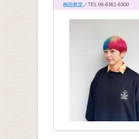
梅田教室
／TEL
06-6361-6300