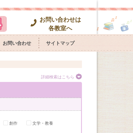
お問い合わせは
各教室へ
お問い合わせ
サイトマップ
詳細検索はこちら
創作
文学・教養