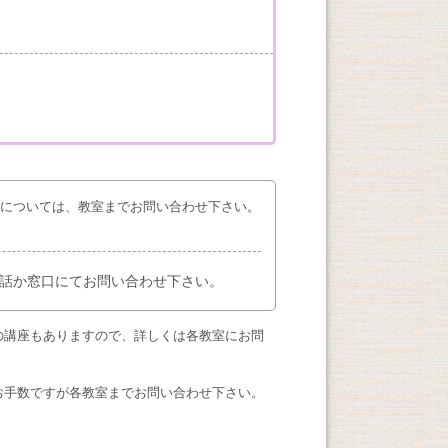
座については、教室までお問い合わせ下さい。
話か窓口にてお問い合わせ下さい。
の講座もありますので、詳しくは各教室にお問
お手数ですが各教室までお問い合わせ下さい。