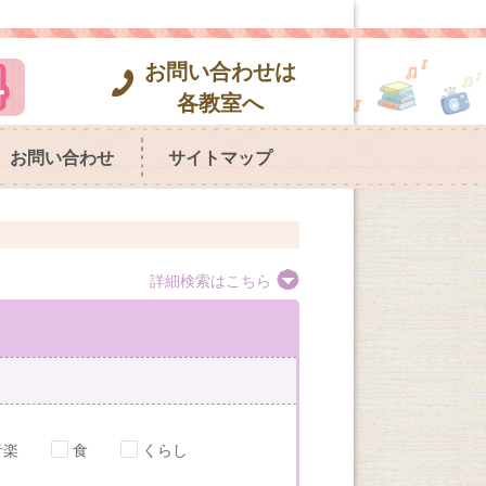
お問い合わせは
各教室へ
お問い合わせ
サイトマップ
詳細検索はこちら
音楽
食
くらし