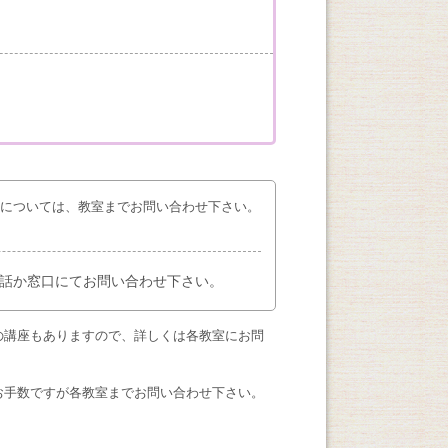
座については、教室までお問い合わせ下さい。
話か窓口にてお問い合わせ下さい。
の講座もありますので、詳しくは各教室にお問
お手数ですが各教室までお問い合わせ下さい。