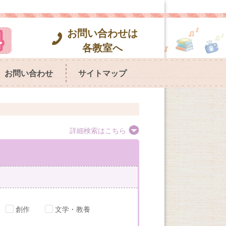
お問い合わせは
各教室へ
お問い合わせ
サイトマップ
詳細検索はこちら
創作
文学・教養