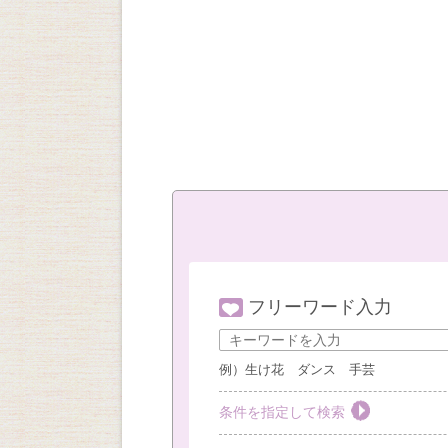
フリーワード入力
例）生け花 ダンス 手芸
条件を指定して検索