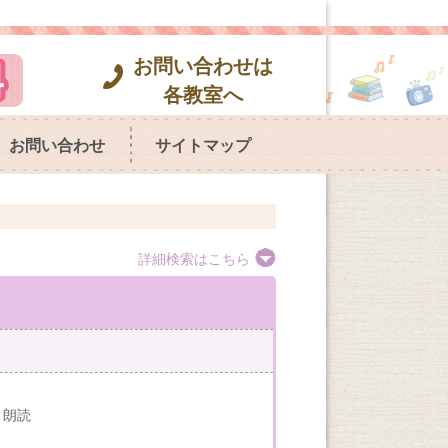
お問い合わせは
各教室へ
お問い合わせ
サイトマップ
詳細検索はこちら
・朗読