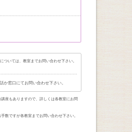
座については、教室までお問い合わせ下さい。
話か窓口にてお問い合わせ下さい。
の講座もありますので、詳しくは各教室にお問
お手数ですが各教室までお問い合わせ下さい。