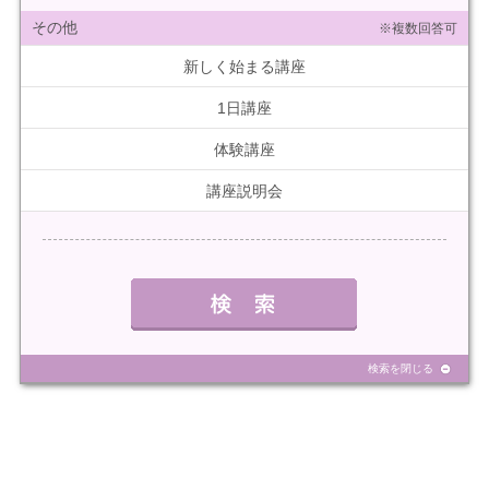
その他
※複数回答可
新しく始まる講座
1日講座
体験講座
講座説明会
検索を閉じる