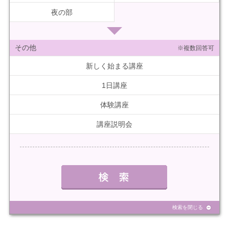
夜の部
その他
※複数回答可
新しく始まる講座
1日講座
体験講座
講座説明会
検索を閉じる