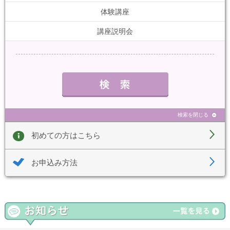
体験講座
講座説明会
検索を閉じる
初めての方はこちら
お申込み方法