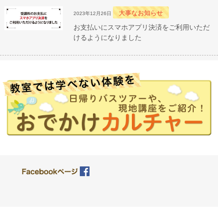
大事なお知らせ
2023年12月26日
お支払いにスマホアプリ決済をご利用いただ
けるようになりました