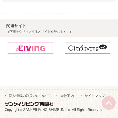
関連サイト
（下記をクリックするとサイトを離れます。）
個人情報の取扱いについて
会社案内
サイトマップ
Copyright c SANKEILIVING SHIMBUN Inc. All Rights Reserved.