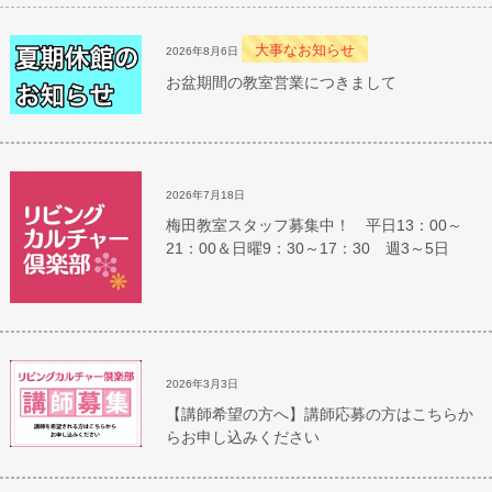
大事なお知らせ
2026年8月6日
お盆期間の教室営業につきまして
2026年7月18日
梅田教室スタッフ募集中！ 平日13：00～
21：00＆日曜9：30～17：30 週3～5日
2026年3月3日
【講師希望の方へ】講師応募の方はこちらか
らお申し込みください