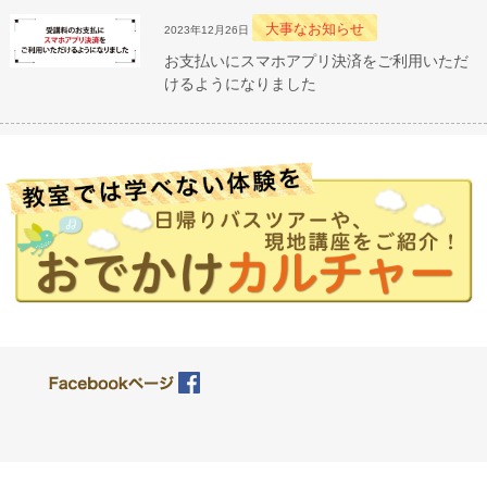
大事なお知らせ
2023年12月26日
お支払いにスマホアプリ決済をご利用いただ
けるようになりました