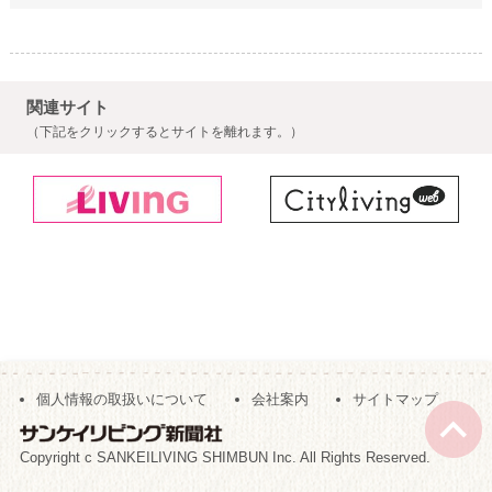
関連サイト
（下記をクリックするとサイトを離れます。）
個人情報の取扱いについて
会社案内
サイトマップ
Copyright c SANKEILIVING SHIMBUN Inc. All Rights Reserved.