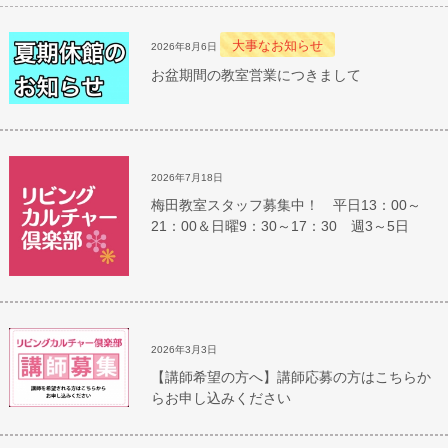
大事なお知らせ
2026年8月6日
お盆期間の教室営業につきまして
2026年7月18日
梅田教室スタッフ募集中！ 平日13：00～
21：00＆日曜9：30～17：30 週3～5日
2026年3月3日
【講師希望の方へ】講師応募の方はこちらか
らお申し込みください