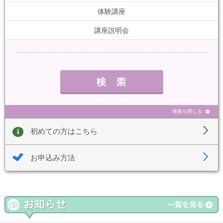
体験講座
講座説明会
検索を閉じる
初めての方はこちら
お申込み方法