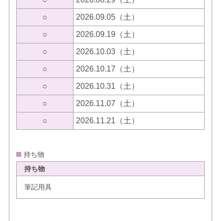
○
2026.09.05（土）
○
2026.09.19（土）
○
2026.10.03（土）
○
2026.10.17（土）
○
2026.10.31（土）
○
2026.11.07（土）
○
2026.11.21（土）
持ち物
持ち物
筆記用具