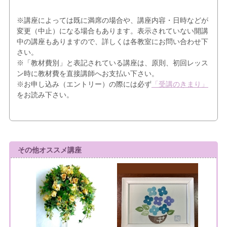
※講座によっては既に満席の場合や、講座内容・日時などが
変更（中止）になる場合もあります。表示されていない開講
中の講座もありますので、詳しくは各教室にお問い合わせ下
さい。
※「教材費別」と表記されている講座は、原則、初回レッス
ン時に教材費を直接講師へお支払い下さい。
※お申し込み（エントリー）の際には必ず
「受講のきまり」
をお読み下さい。
その他オススメ講座