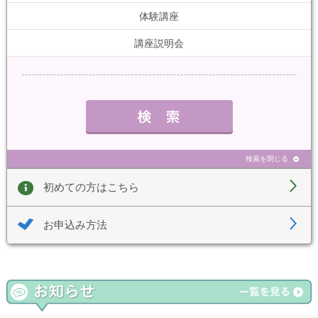
体験講座
講座説明会
検索を閉じる
初めての方はこちら
お申込み方法