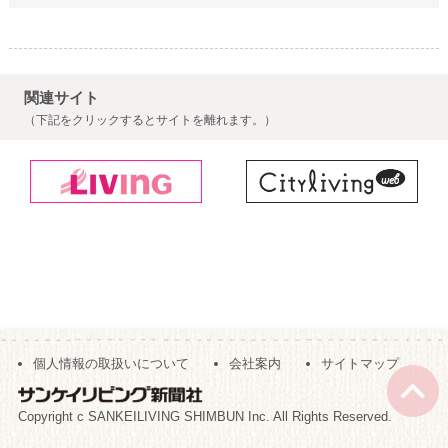
関連サイト
（下記をクリックするとサイトを離れます。）
個人情報の取扱いについて
会社案内
サイトマップ
Copyright c SANKEILIVING SHIMBUN Inc. All Rights Reserved.