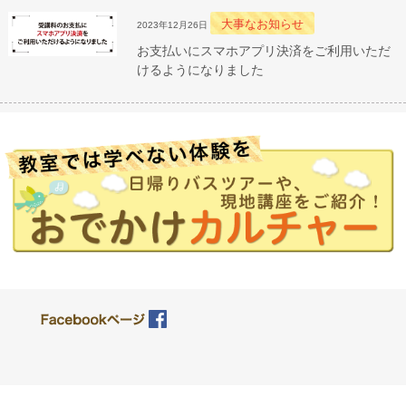
大事なお知らせ
2023年12月26日
お支払いにスマホアプリ決済をご利用いただ
けるようになりました