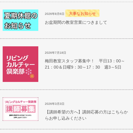
大事なお知らせ
2026年8月6日
お盆期間の教室営業につきまして
2026年7月18日
梅田教室スタッフ募集中！ 平日13：00～
21：00＆日曜9：30～17：30 週3～5日
2026年3月3日
【講師希望の方へ】講師応募の方はこちらか
らお申し込みください